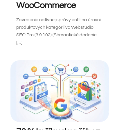
WooCommerce
Zavedenie natívnej správy entít na úrovni
produktových kategórií vo Webstudio
SEO Pro (3.9.102) (Sémantické dedenie
[…]