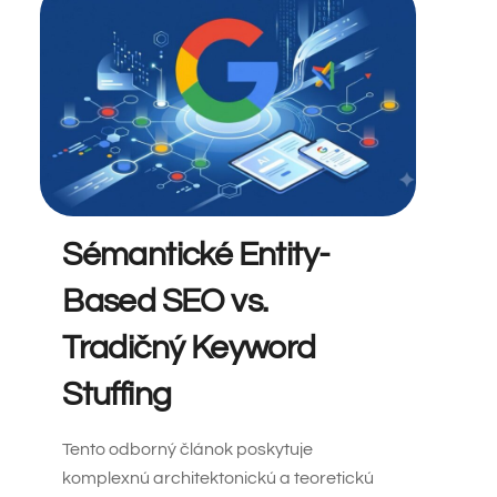
Sémantické Entity-
Based SEO vs.
Tradičný Keyword
Stuffing
Tento odborný článok poskytuje
komplexnú architektonickú a teoretickú