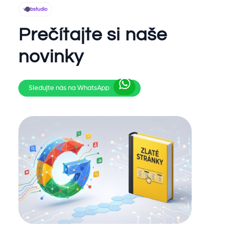
webstudio
Prečítajte si naše
novinky
Sledujte nás na WhatsApp