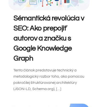
Sémantická revolúcia v
SEO: Ako prepojiť
autorov a značku s
Google Knowledge
Graph
Tento článok predstavuje technický a
metodologický rozbor toho, ako pomocou
pokročilej štruktúrovanej architektúry
(JSON-LD, Schema.org), […]