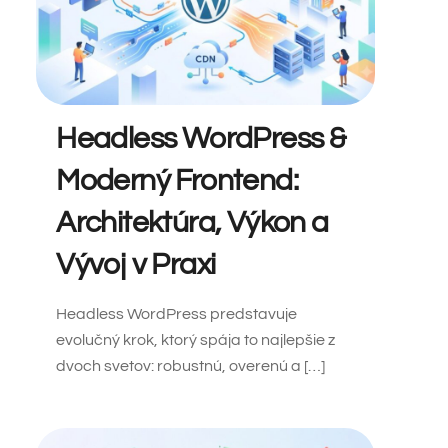
Headless WordPress &
Moderný Frontend:
Architektúra, Výkon a
Vývoj v Praxi
Headless WordPress predstavuje
evolučný krok, ktorý spája to najlepšie z
dvoch svetov: robustnú, overenú a […]