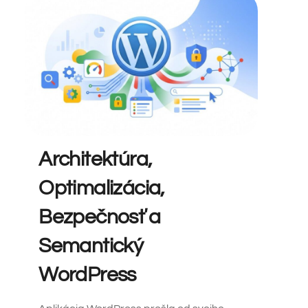
Architektúra,
Optimalizácia,
Bezpečnosť a
Semantický
WordPress