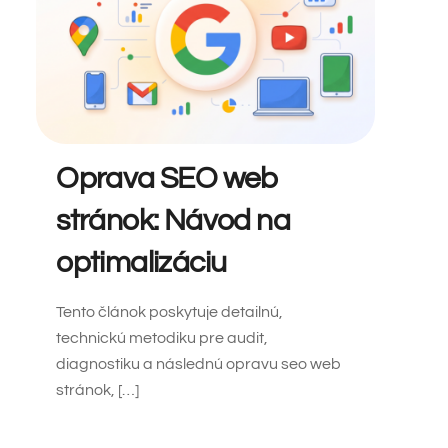
Oprava SEO web
stránok: Návod na
optimalizáciu
Tento článok poskytuje detailnú,
technickú metodiku pre audit,
diagnostiku a následnú opravu seo web
stránok, […]