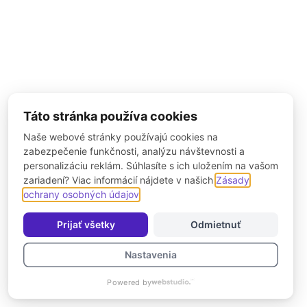
Táto stránka používa cookies
Naše webové stránky používajú cookies na
zabezpečenie funkčnosti, analýzu návštevnosti a
personalizáciu reklám. Súhlasíte s ich uložením na vašom
zariadení? Viac informácií nájdete v našich
Zásady
ochrany osobných údajov
.
Prijať všetky
Odmietnuť
Nastavenia
Powered by