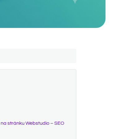
aj na stránku Webstudio – SEO