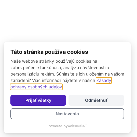
Táto stránka používa cookies
Naše webové stránky používajú cookies na
zabezpečenie funkčnosti, analýzu návštevnosti a
personalizáciu reklám. Súhlasíte s ich uložením na vašom
zariadení? Viac informácií nájdete v našich
Zásady
ochrany osobných údajov
.
Prijať všetky
Odmietnuť
Nastavenia
Powered by