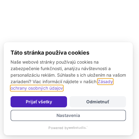
Táto stránka používa cookies
Naše webové stránky používajú cookies na
zabezpečenie funkčnosti, analýzu návštevnosti a
personalizáciu reklám. Súhlasíte s ich uložením na vašom
zariadení? Viac informácií nájdete v našich
Zásady
ochrany osobných údajov
.
Prijať všetky
Odmietnuť
Nastavenia
Powered by