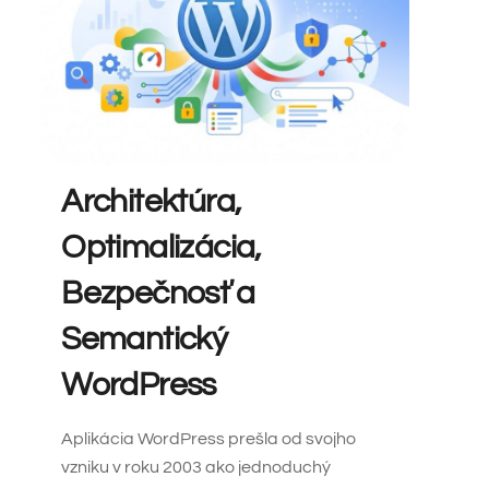
Architektúra,
Optimalizácia,
Bezpečnosť a
Semantický
WordPress
Aplikácia WordPress prešla od svojho
vzniku v roku 2003 ako jednoduchý