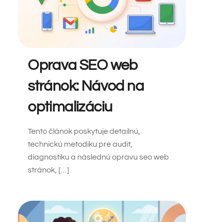
Oprava SEO web
stránok: Návod na
optimalizáciu
Tento článok poskytuje detailnú,
technickú metodiku pre audit,
diagnostiku a následnú opravu seo web
stránok, […]