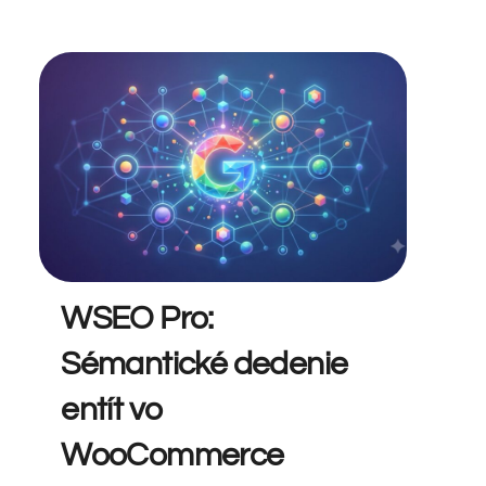
WSEO Pro:
Sémantické dedenie
entít vo
WooCommerce