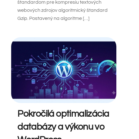
štandardom pre kompresiu textových
webových zdrojov algoritmický štandard
Gzip. Postavený na algoritme […]
Pokročilá optimalizácia
databázy a výkonu vo