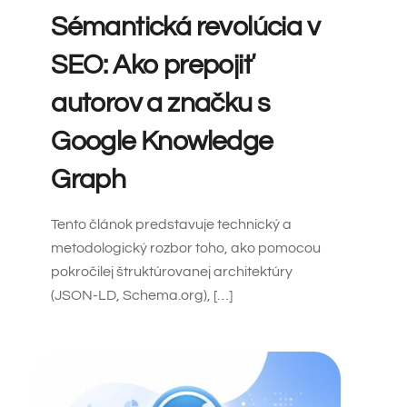
Sémantická revolúcia v
SEO: Ako prepojiť
autorov a značku s
Google Knowledge
Graph
Tento článok predstavuje technický a
metodologický rozbor toho, ako pomocou
pokročilej štruktúrovanej architektúry
(JSON-LD, Schema.org), […]