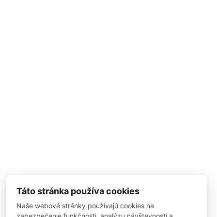
Táto stránka používa cookies
Naše webové stránky používajú cookies na
zabezpečenie funkčnosti, analýzu návštevnosti a