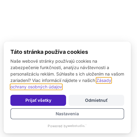
Táto stránka používa cookies
Naše webové stránky používajú cookies na
zabezpečenie funkčnosti, analýzu návštevnosti a
personalizáciu reklám. Súhlasíte s ich uložením na vašom
zariadení? Viac informácií nájdete v našich
Zásady
ochrany osobných údajov
.
Prijať všetky
Odmietnuť
Nastavenia
Powered by